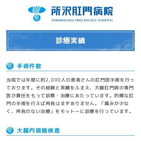
診療実績
手術件数
当院では年間に約2,000人の患者さんの肛門部手術を行っ
ております。その経験と実績をふまえ、大腸肛門病の専門
医が責任をもって診察・治療にあたっています。的確な肛
門の手術を行えば再発はまずありません。「痛みが少な
く、再発のない治療」をモットーに診療を行っています。
大腸内視鏡検査