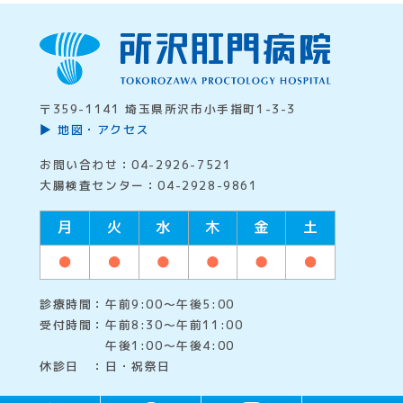
〒359-1141 埼玉県所沢市小手指町1-3-3
地図・アクセス
お問い合わせ：04-2926-7521
大腸検査センター：04-2928-9861
診療時間：午前9:00～午後5:00
受付時間：午前8:30～午前11:00
午後1:00～午後4:00
休診日 ：日・祝祭日